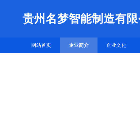
贵州名梦智能制造有限
网站首页
企业简介
企业文化