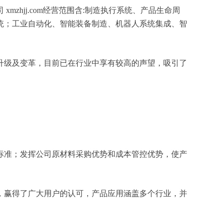
hjj.com经营范围含:制造执行系统、产品生命周
统；工业自动化、智能装备制造、机器人系统集成、智
升级及变革，目前已在行业中享有较高的声望，吸引了
标准；发挥公司原材料采购优势和成本管控优势，使产
，赢得了广大用户的认可，产品应用涵盖多个行业，并