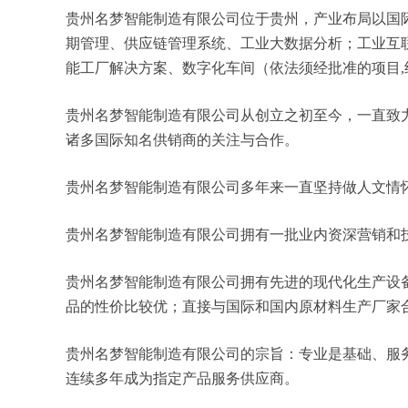
贵州名梦智能制造有限公司位于贵州，产业布局以国际化
期管理、供应链管理系统、工业大数据分析；工业互
能工厂解决方案、数字化车间（依法须经批准的项目
贵州名梦智能制造有限公司从创立之初至今，一直致
诸多国际知名供销商的关注与合作。
贵州名梦智能制造有限公司多年来一直坚持做人文情
贵州名梦智能制造有限公司拥有一批业内资深营销和
贵州名梦智能制造有限公司拥有先进的现代化生产设
品的性价比较优；直接与国际和国内原材料生产厂家
贵州名梦智能制造有限公司的宗旨：专业是基础、服
连续多年成为指定产品服务供应商。