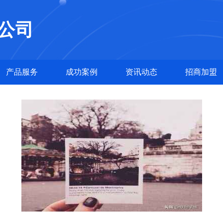
公司
产品服务
成功案例
资讯动态
招商加盟