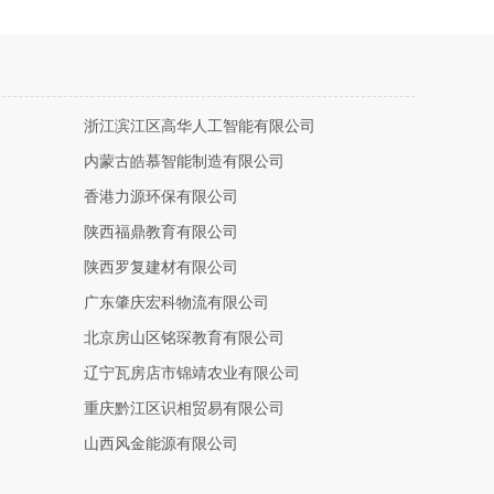
浙江滨江区高华人工智能有限公司
内蒙古皓慕智能制造有限公司
香港力源环保有限公司
陕西福鼎教育有限公司
陕西罗复建材有限公司
广东肇庆宏科物流有限公司
北京房山区铭琛教育有限公司
辽宁瓦房店市锦靖农业有限公司
重庆黔江区识相贸易有限公司
山西风金能源有限公司