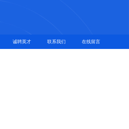
诚聘英才
联系我们
在线留言