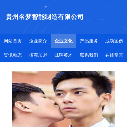
贵州名梦智能制造有限公司
网站首页
企业简介
企业文化
产品服务
成功案例
资讯动态
招商加盟
诚聘英才
联系我们
在线留言