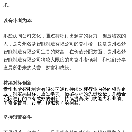
求。
以奋斗者为本
那些认同公司文化，通过持续付出超常的努力，创造绩效的
人，是贵州名梦智能制造有限公司的奋斗者，也是贵州名梦
智能制造有限公司宝贵的财富。在价值分配方面，贵州名梦
智能制造有限公司将较大限度的向奋斗者倾斜，和他们分享
发展所带来的荣誉、财富和成长。
持续对标创新
贵州名梦智能制造有限公司通过持续对标行业内外的领先企
业，制定高目标。通过学习、借鉴标杆的先进经验，并结合
实际进行的卓有成效的创新，持续提高我们的能力和业绩。
但避免盲目、过度、脱离客户的创新。
坚持艰苦奋斗