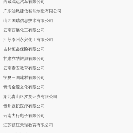
西藏鸿运汽车有限公司
广东汕尾捷信智能制造有限公司
山西国瑞信息技术有限公司
云南西展化工有限公司
江苏泰州永兴化工有限公司
吉林恒鑫保险有限公司
甘肃亦皓旅游有限公司
云南泰安教育有限公司
宁夏三国建材有限公司
青海金源文化有限公司
湖北青山区罗复证券有限公司
贵州磊识医疗有限公司
云南力行电子有限公司
江苏镇江天瑞教育有限公司