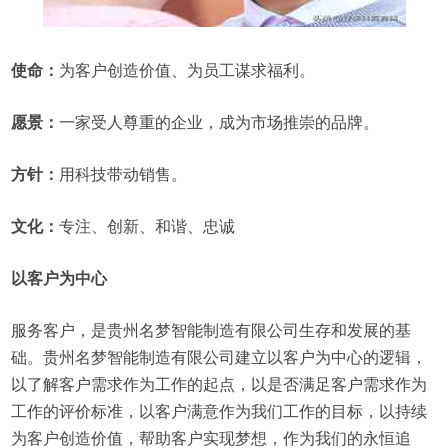
使命：
为客户创造价值、为员工谋求福利。
愿景：
一家受人尊重的企业，成为市场推崇的品牌。
方针：
用科技带动销售。
文化：
专注、创新、和谐、忠诚
以客户为中心
服务客户，是贵州名梦智能制造有限公司生存和发展的基
础。贵州名梦智能制造有限公司建立以客户为中心的逻辑，
以了解客户需求作为工作的起点，以是否满足客户需求作为
工作的评价标准，以客户满意作为我们工作的目标，以持续
为客户创造价值，帮助客户实现梦想，作为我们的永恒追