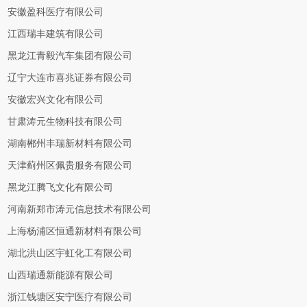
安徽盈科医疗有限公司
江西瑞丰建筑有限公司
黑龙江青毅汽车集团有限公司
辽宁大连市喜兆证券有限公司
安徽宏兴文化有限公司
甘肃涛元生物科技有限公司
湖南郴州丰瑞新材料有限公司
天津蓟州区佩贵服务有限公司
黑龙江腾飞文化有限公司
河南新郑市涛元信息技术有限公司
上海杨浦区恒通新材料有限公司
湖北洪山区宇虹化工有限公司
山西瑞通新能源有限公司
浙江钱塘区安宁医疗有限公司