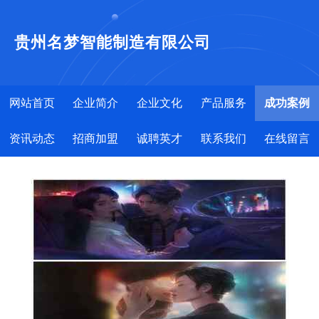
贵州名梦智能制造有限公司
网站首页
企业简介
企业文化
产品服务
成功案例
资讯动态
招商加盟
诚聘英才
联系我们
在线留言