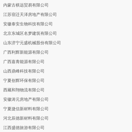
内蒙古棋远贸易有限公司
江苏宿迁天泽房地产有限公司
安徽泰安生物科技有限公司
北京东城区名梦建筑有限公司
山东济宁元盛机械股份有限公司
广西利辉新能源有限公司
广西嘉青能源有限公司
山西鼎峰科技有限公司
宁夏创辉环保有限公司
西藏和翔物流有限公司
安徽涛元房地产有限公司
宁夏捷信新材料有限公司
河北辰德新材料有限公司
江西盛德旅游有限公司