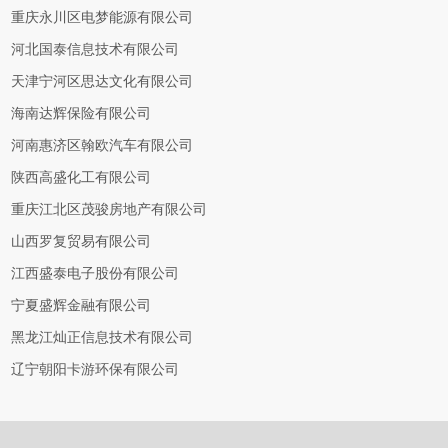
重庆永川区电梦能源有限公司
河北国泰信息技术有限公司
天津宁河区思达文化有限公司
海南达辉保险有限公司
河南惠济区翰欧汽车有限公司
陕西高盛化工有限公司
重庆江北区茂骏房地产有限公司
山西罗复贸易有限公司
江西盛泰电子股份有限公司
宁夏盛辉金融有限公司
黑龙江灿正信息技术有限公司
辽宁朝阳卡游环保有限公司