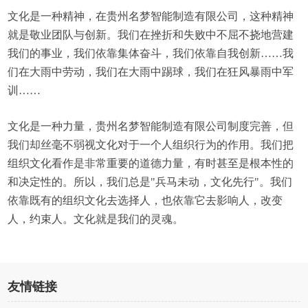
文化是一种精神，在贵州名梦智能制造有限公司，这种精神
就是敬业团队与创新。我们在挫折和失败中不屈不挠地营建
我们的事业，我们依靠集体奋斗，我们依靠自我创新……我
们在大雨中劳动，我们在大雨中踢球，我们在狂风暴雨中军
训……
文化是一种力量，贵州名梦智能制造有限公司制度完善，但
我们却丝毫不弱视文化对于一个人组织行为的作用。我们把
组织文化看作是非常重要的道德力量，有时甚至是根本性的
和决定性的。所以，我们总是"兵马未动，文化先行"。我们
依靠既有的组织文化去选择人，也依靠它去影响人，改变
人，约束人。文化就是我们的灵魂。
友情链接