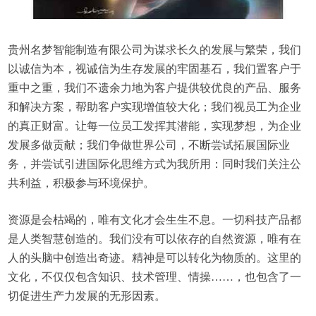
贵州名梦智能制造有限公司为谋求长久的发展与繁荣，我们
以诚信为本，视诚信为生存发展的牢固基石，我们置客户于
重中之重，我们不遗余力地为客户提供较优良的产品、服务
和解决方案，帮助客户实现增值较大化；我们视员工为企业
的真正财富。让每一位员工发挥其潜能，实现梦想，为企业
发展多做贡献；我们争做世界公司，不断尝试拓展国际业
务，并尝试引进国际化思维方式为我所用：同时我们关注公
共利益，积极参与环境保护。
资源是会枯竭的，唯有文化才会生生不息。一切科技产品都
是人类智慧创造的。我们没有可以依存的自然资源，唯有在
人的头脑中创造出奇迹。精神是可以转化为物质的。这里的
文化，不仅仅包含知识、技术管理、情操……，也包含了一
切促进生产力发展的无形因素。